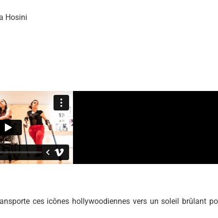
a Hosini
ansporte ces icônes hollywoodiennes vers un soleil brûlant po