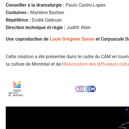
Conseiller à la dramaturgie :
Paulo Castro-Lopes
Costumes :
Marilène Bastien
Répétitrice :
Dodik Gédouin
Direction technique et régie :
Judith Allen
Une coproduction de
Lucie Grégoire Danse
et Corpuscule D
Cette création a été présentée dans le cadre du CAM
en tourn
la culture de Montréal et de l
’Association des diffuseurs cultur