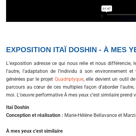
EXPOSITION ITAÏ DOSHIN - À MES YE
L’exposition adresse ce qui nous relie et nous différencie, 
l’autre, l’adaptation de l’individu à son environnement et
générées par le projet
Quadriptyque
, elle devient un outil
parcours au cœur de ces multiples façon d’aborder l’autre,
moi. L’oeuvre performative À mes yeux c’est similaire prend vi
Itaï Doshin
Conception et réalisation :
Marie-Hélène Bellavance et Marzia
À mes yeux c’est similaire