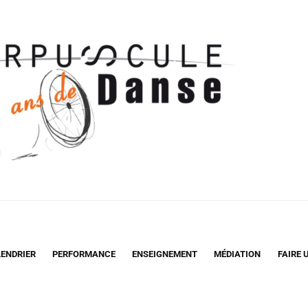
ENDRIER
PERFORMANCE
ENSEIGNEMENT
MÉDIATION
FAIRE 