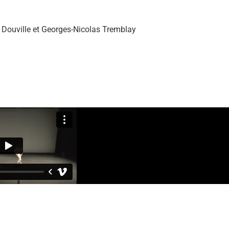
 Douville et Georges-Nicolas Tremblay