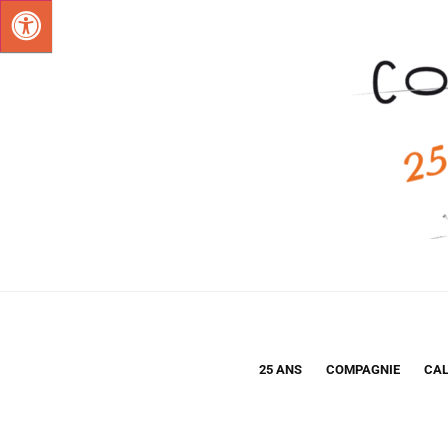
25 ANS
COMPAGNIE
CAL